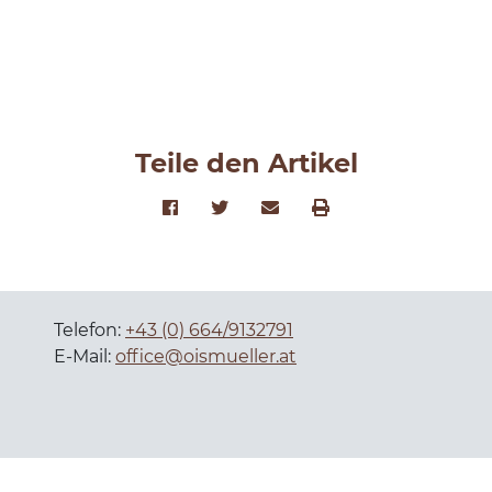
Teile den Artikel
Telefon:
+43 (0) 664/9132791
E-Mail:
office@oismueller.at