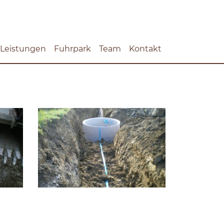
Leistungen
Fuhrpark
Team
Kontakt