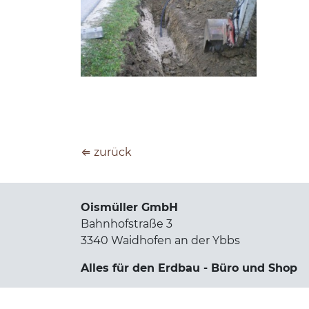
⇐ zurück
Oismüller GmbH
Bahnhofstraße 3
3340 Waidhofen an der Ybbs
Alles für den Erdbau - Büro und Shop