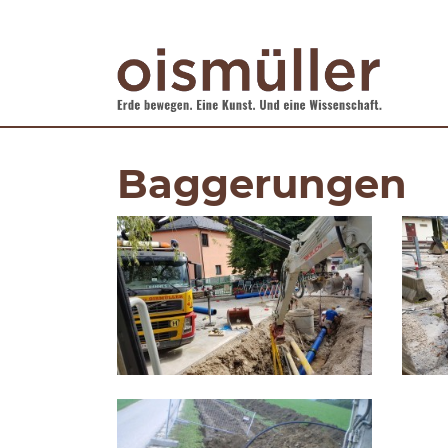
Baggerungen