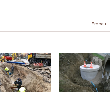
Erdbau