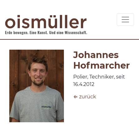
Johannes
Hofmarcher
Polier, Techniker, seit
16.4.2012
⇐ zurück