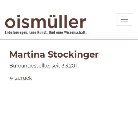
Martina Stockinger
Büroangestellte, seit 3.3.2011
⇐ zurück