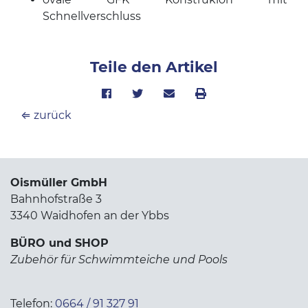
Schnellverschluss
Teile den Artikel
⇐ zurück
Oismüller GmbH
Bahnhofstraße 3
3340 Waidhofen an der Ybbs
BÜRO und SHOP
Zubehör für Schwimmteiche und Pools
Telefon:
0664 / 91 327 91