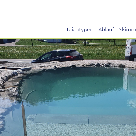
Teichtypen
Ablauf
Skimm