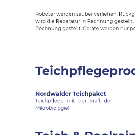
Roboter werden sauber verliehen. Rückga
wird die Reparatur in Rechnung gestellt,
Rechnung gestellt. Geräte werden nur 
Teichpflegepro
Nordwälder Teichpaket
Teichpflege mit der Kraft der
Mikrobiologie!