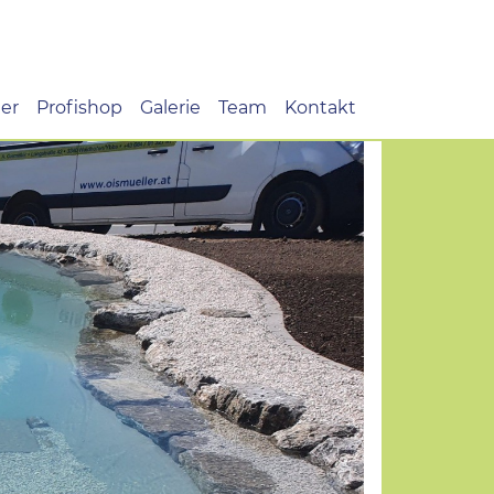
er
Profishop
Galerie
Team
Kontakt