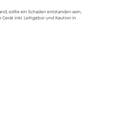
nd, sollte ein Schaden entstanden sein,
 Gerät inkl. Leihgebür und Kaution in